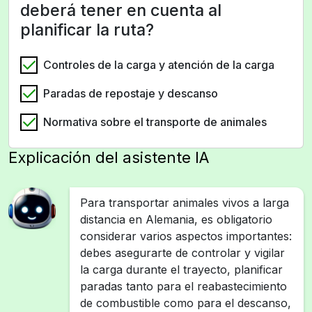
deberá tener en cuenta al
planificar la ruta?
Controles de la carga y atención de la carga
Paradas de repostaje y descanso
Normativa sobre el transporte de animales
Explicación del asistente IA
Para transportar animales vivos a larga
distancia en Alemania, es obligatorio
considerar varios aspectos importantes:
debes asegurarte de controlar y vigilar
la carga durante el trayecto, planificar
paradas tanto para el reabastecimiento
de combustible como para el descanso,