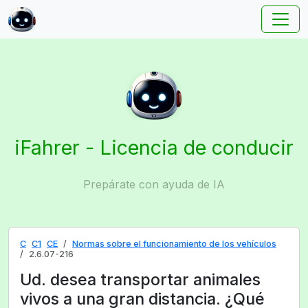
iFahrer - Licencia de conducir
Prepárate con ayuda de IA
C
C1
CE
Normas sobre el funcionamiento de los vehículos
2.6.07-216
Ud. desea transportar animales
vivos a una gran distancia. ¿Qué