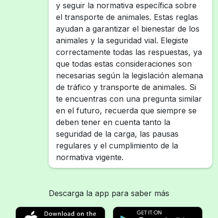
y seguir la normativa específica sobre
el transporte de animales. Estas reglas
ayudan a garantizar el bienestar de los
animales y la seguridad vial. Elegiste
correctamente todas las respuestas, ya
que todas estas consideraciones son
necesarias según la legislación alemana
de tráfico y transporte de animales. Si
te encuentras con una pregunta similar
en el futuro, recuerda que siempre se
deben tener en cuenta tanto la
seguridad de la carga, las pausas
regulares y el cumplimiento de la
normativa vigente.
Descarga la app para saber más