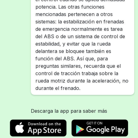
potencia. Las otras funciones
mencionadas pertenecen a otros
sistemas: la estabilización en frenadas
de emergencia normalmente es tarea
del ABS o de un sistema de control de
estabilidad, y evitar que la rueda
delantera se bloquee también es
función del ABS. Así que, para
preguntas similares, recuerda que el
control de tracción trabaja sobre la
rueda motriz durante la aceleración, no
durante el frenado.
Descarga la app para saber más