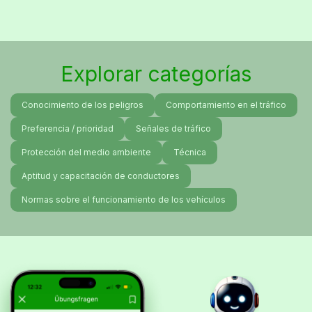
Explorar categorías
Conocimiento de los peligros
Comportamiento en el tráfico
Preferencia / prioridad
Señales de tráfico
Protección del medio ambiente
Técnica
Aptitud y capacitación de conductores
Normas sobre el funcionamiento de los vehículos