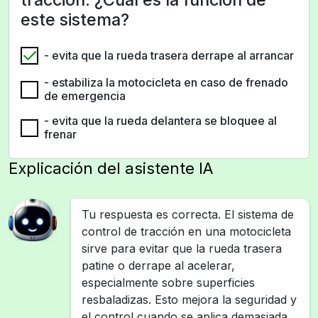
este sistema?
- evita que la rueda trasera derrape al arrancar
- estabiliza la motocicleta en caso de frenado
de emergencia
- evita que la rueda delantera se bloquee al
frenar
Explicación del asistente IA
Tu respuesta es correcta. El sistema de
control de tracción en una motocicleta
sirve para evitar que la rueda trasera
patine o derrape al acelerar,
especialmente sobre superficies
resbaladizas. Esto mejora la seguridad y
el control cuando se aplica demasiada