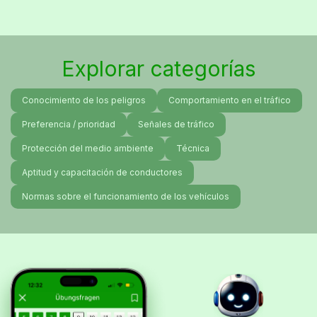
Explorar categorías
Conocimiento de los peligros
Comportamiento en el tráfico
Preferencia / prioridad
Señales de tráfico
Protección del medio ambiente
Técnica
Aptitud y capacitación de conductores
Normas sobre el funcionamiento de los vehículos