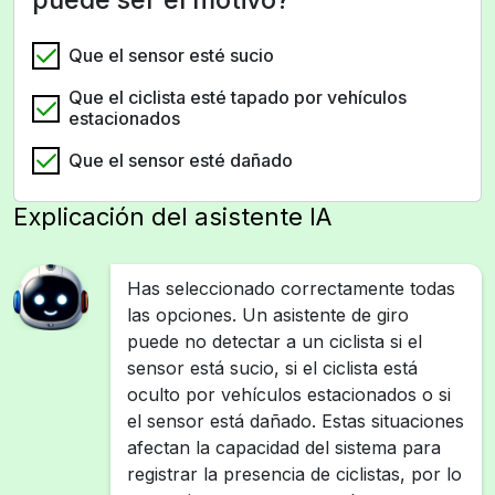
Que el sensor esté sucio
Que el ciclista esté tapado por vehículos
estacionados
Que el sensor esté dañado
Explicación del asistente IA
Has seleccionado correctamente todas
las opciones. Un asistente de giro
puede no detectar a un ciclista si el
sensor está sucio, si el ciclista está
oculto por vehículos estacionados o si
el sensor está dañado. Estas situaciones
afectan la capacidad del sistema para
registrar la presencia de ciclistas, por lo