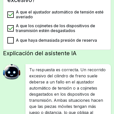
A que el ajustador automático de tensión esté
averiado
A que los cojinetes de los dispositivos de
transmisión estén desgastados
A que haya demasiada presión de reserva
Explicación del asistente IA
Tu respuesta es correcta. Un recorrido
excesivo del cilindro de freno suele
deberse a un fallo en el ajustador
automático de tensión o a cojinetes
desgastados en los dispositivos de
transmisión. Ambas situaciones hacen
que las piezas móviles tengan más
juego o distancia, lo que obliga al