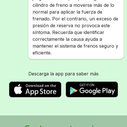
cilindro de freno a moverse más de lo
normal para aplicar la fuerza de
frenado. Por el contrario, un exceso de
presión de reserva no provoca este
síntoma. Recuerda que identificar
correctamente la causa ayuda a
mantener el sistema de frenos seguro y
eficiente.
Descarga la app para saber más