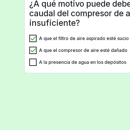
¿A qué motivo puede debe
caudal del compresor de a
insuficiente?
A que el filtro de aire aspirado esté sucio
A que el compresor de aire esté dañado
A la presencia de agua en los depósitos