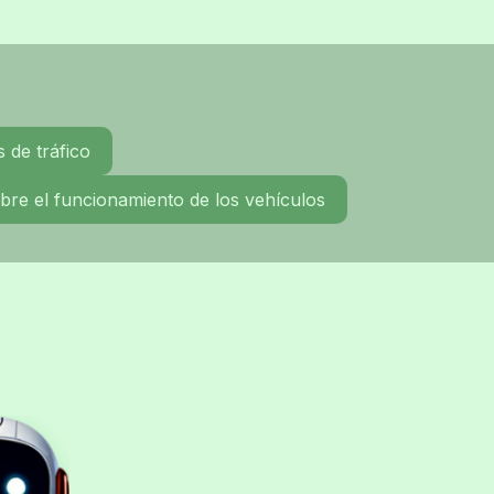
 de tráfico
re el funcionamiento de los vehículos