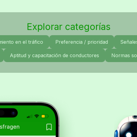
Explorar categorías
ento en el tráfico
Preferencia / prioridad
Señales
Aptitud y capacitación de conductores
Normas sob