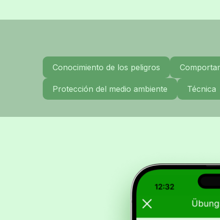
Conocimiento de los peligros
Comportami
Protección del medio ambiente
Técnica