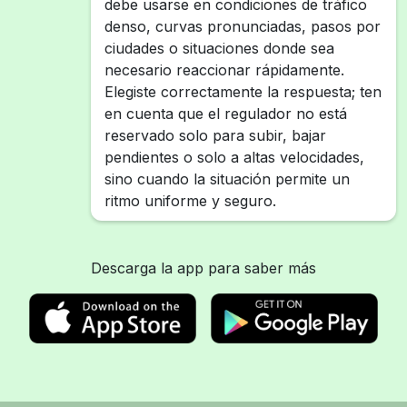
debe usarse en condiciones de tráfico
denso, curvas pronunciadas, pasos por
ciudades o situaciones donde sea
necesario reaccionar rápidamente.
Elegiste correctamente la respuesta; ten
en cuenta que el regulador no está
reservado solo para subir, bajar
pendientes o solo a altas velocidades,
sino cuando la situación permite un
ritmo uniforme y seguro.
Descarga la app para saber más