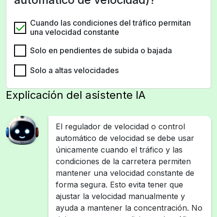
Cuando las condiciones del tráfico permitan
una velocidad constante
Solo en pendientes de subida o bajada
Solo a altas velocidades
Explicación del asistente IA
El regulador de velocidad o control
automático de velocidad se debe usar
únicamente cuando el tráfico y las
condiciones de la carretera permiten
mantener una velocidad constante de
forma segura. Esto evita tener que
ajustar la velocidad manualmente y
ayuda a mantener la concentración. No