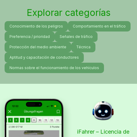
Explorar categorías
Conocimiento de los peligros
Comportamiento en el tráfico
Preferencia / prioridad
Señales de tráfico
Protección del medio ambiente
Técnica
Aptitud y capacitación de conductores
Normas sobre el funcionamiento de los vehículos
iFahrer – Licencia de