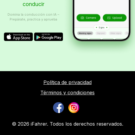
conducir
Domina la conducción con IA –
Prepárate, practica y aprueba
Política de privacidad
Términos y condiciones
© 2026 iFahrer. Todos los derechos reservados.