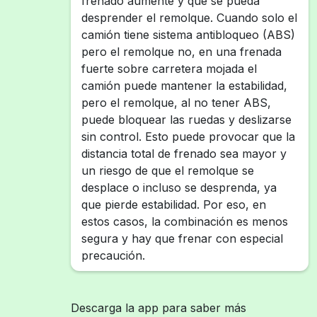
frenado aumente y que se pueda
desprender el remolque. Cuando solo el
camión tiene sistema antibloqueo (ABS)
pero el remolque no, en una frenada
fuerte sobre carretera mojada el
camión puede mantener la estabilidad,
pero el remolque, al no tener ABS,
puede bloquear las ruedas y deslizarse
sin control. Esto puede provocar que la
distancia total de frenado sea mayor y
un riesgo de que el remolque se
desplace o incluso se desprenda, ya
que pierde estabilidad. Por eso, en
estos casos, la combinación es menos
segura y hay que frenar con especial
precaución.
Descarga la app para saber más