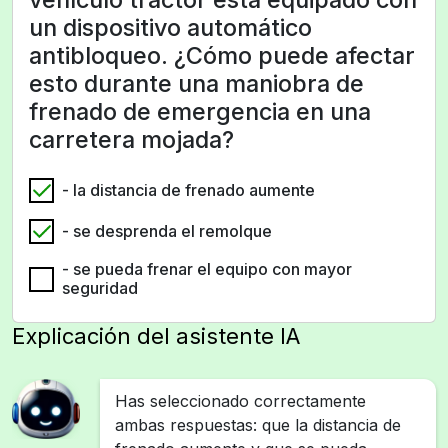
un dispositivo automático
antibloqueo. ¿Cómo puede afectar
esto durante una maniobra de
frenado de emergencia en una
carretera mojada?
- la distancia de frenado aumente
- se desprenda el remolque
- se pueda frenar el equipo con mayor
seguridad
Explicación del asistente IA
Has seleccionado correctamente
ambas respuestas: que la distancia de