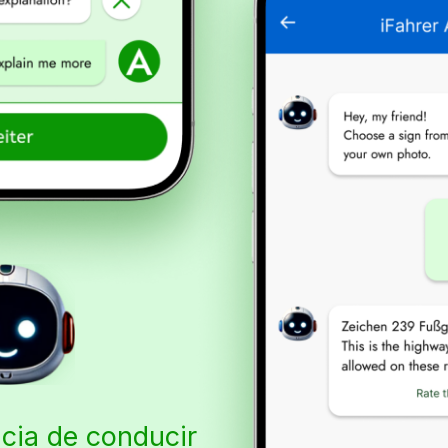
ncia de conducir