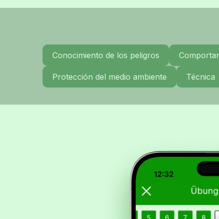
Conocimiento de los peligros
Comportami
Protección del medio ambiente
Técnica