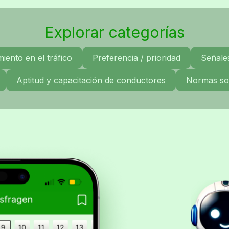
Explorar categorías
ento en el tráfico
Preferencia / prioridad
Señales
Aptitud y capacitación de conductores
Normas sob