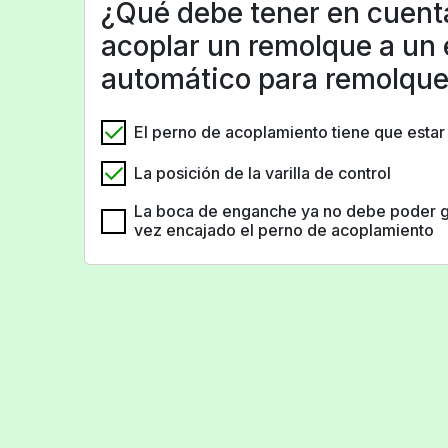
¿Qué debe tener en cuent
acoplar un remolque a un
automático para remolqu
El perno de acoplamiento tiene que est
La posición de la varilla de control
La boca de enganche ya no debe poder gi
vez encajado el perno de acoplamiento