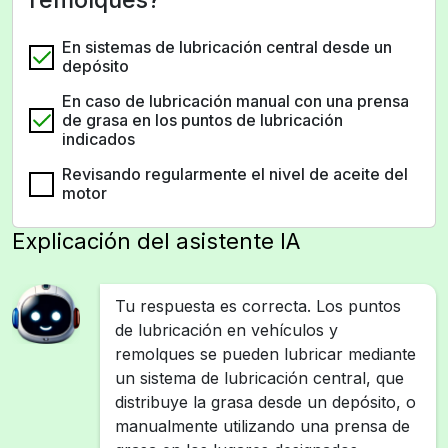
En sistemas de lubricación central desde un
depósito
En caso de lubricación manual con una prensa
de grasa en los puntos de lubricación
indicados
Revisando regularmente el nivel de aceite del
motor
Explicación del asistente IA
Tu respuesta es correcta. Los puntos
de lubricación en vehículos y
remolques se pueden lubricar mediante
un sistema de lubricación central, que
distribuye la grasa desde un depósito, o
manualmente utilizando una prensa de