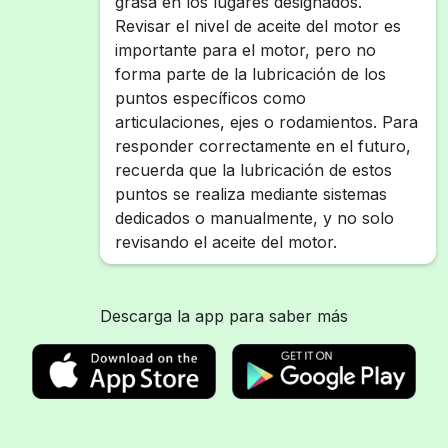
grasa en los lugares designados.
Revisar el nivel de aceite del motor es
importante para el motor, pero no
forma parte de la lubricación de los
puntos específicos como
articulaciones, ejes o rodamientos. Para
responder correctamente en el futuro,
recuerda que la lubricación de estos
puntos se realiza mediante sistemas
dedicados o manualmente, y no solo
revisando el aceite del motor.
Descarga la app para saber más