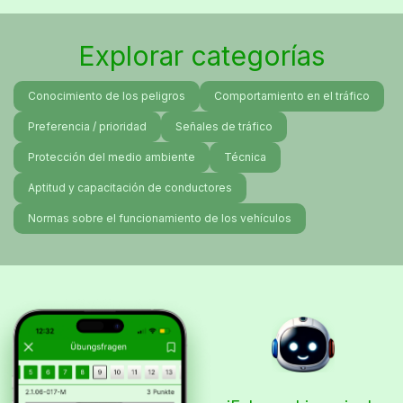
Explorar categorías
Conocimiento de los peligros
Comportamiento en el tráfico
Preferencia / prioridad
Señales de tráfico
Protección del medio ambiente
Técnica
Aptitud y capacitación de conductores
Normas sobre el funcionamiento de los vehículos