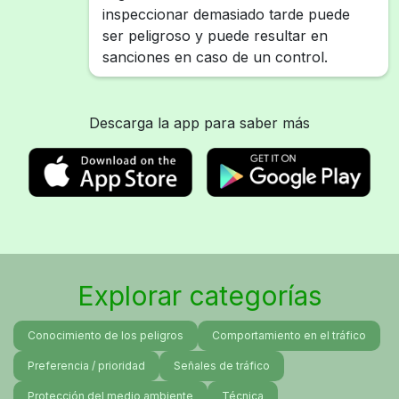
inspeccionar demasiado tarde puede
ser peligroso y puede resultar en
sanciones en caso de un control.
Descarga la app para saber más
Explorar categorías
Conocimiento de los peligros
Comportamiento en el tráfico
Preferencia / prioridad
Señales de tráfico
Protección del medio ambiente
Técnica