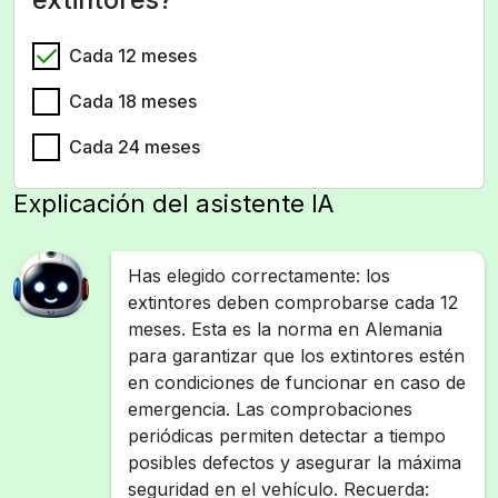
Cada 12 meses
Cada 18 meses
Cada 24 meses
Explicación del asistente IA
Has elegido correctamente: los
extintores deben comprobarse cada 12
meses. Esta es la norma en Alemania
para garantizar que los extintores estén
en condiciones de funcionar en caso de
emergencia. Las comprobaciones
periódicas permiten detectar a tiempo
posibles defectos y asegurar la máxima
seguridad en el vehículo. Recuerda: