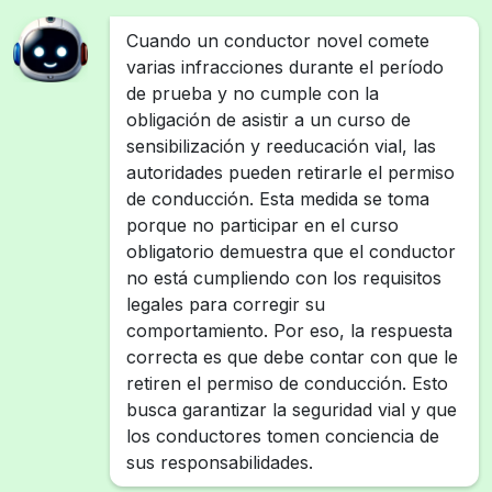
Cuando un conductor novel comete
varias infracciones durante el período
de prueba y no cumple con la
obligación de asistir a un curso de
sensibilización y reeducación vial, las
autoridades pueden retirarle el permiso
de conducción. Esta medida se toma
porque no participar en el curso
obligatorio demuestra que el conductor
no está cumpliendo con los requisitos
legales para corregir su
comportamiento. Por eso, la respuesta
correcta es que debe contar con que le
retiren el permiso de conducción. Esto
busca garantizar la seguridad vial y que
los conductores tomen conciencia de
sus responsabilidades.