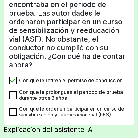
encontraba en el período de
prueba. Las autoridades le
ordenaron participar en un curso
de sensibilización y reeducación
vial (ASF). No obstante, el
conductor no cumplió con su
obligación. ¿Con qué ha de contar
ahora?
Con que le retiren el permiso de conducción
Con que le prolonguen el período de prueba
durante otros 3 años
Con que le ordenen participar en un curso de
sensibilización y reeducación vial (FES)
Explicación del asistente IA