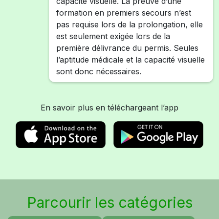
capacité visuelle. La preuve d’une
formation en premiers secours n’est
pas requise lors de la prolongation, elle
est seulement exigée lors de la
première délivrance du permis. Seules
l’aptitude médicale et la capacité visuelle
sont donc nécessaires.
En savoir plus en téléchargeant l’app
Parcourir les catégories