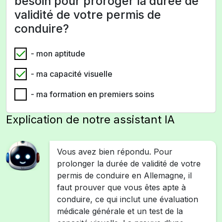
besoin pour proroger la durée de
validité de votre permis de
conduire?
- mon aptitude
- ma capacité visuelle
- ma formation en premiers soins
Explication de notre assistant IA
Vous avez bien répondu. Pour
prolonger la durée de validité de votre
permis de conduire en Allemagne, il
faut prouver que vous êtes apte à
conduire, ce qui inclut une évaluation
médicale générale et un test de la