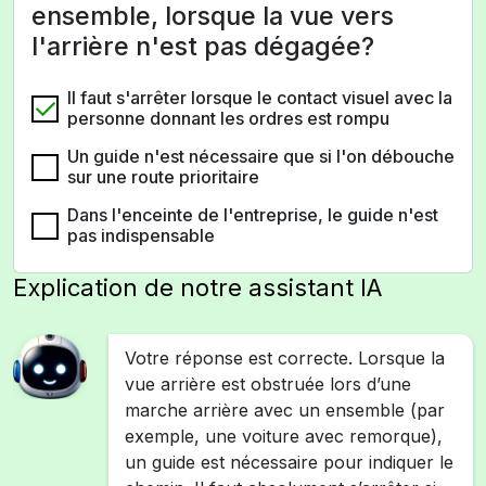
ensemble, lorsque la vue vers
l'arrière n'est pas dégagée?
Il faut s'arrêter lorsque le contact visuel avec la
personne donnant les ordres est rompu
Un guide n'est nécessaire que si l'on débouche
sur une route prioritaire
Dans l'enceinte de l'entreprise, le guide n'est
pas indispensable
Explication de notre assistant IA
Votre réponse est correcte. Lorsque la
vue arrière est obstruée lors d’une
marche arrière avec un ensemble (par
exemple, une voiture avec remorque),
un guide est nécessaire pour indiquer le