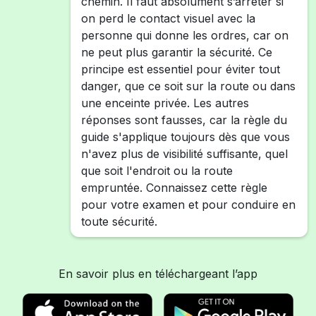
chemin. Il faut absolument s’arrêter si
on perd le contact visuel avec la
personne qui donne les ordres, car on
ne peut plus garantir la sécurité. Ce
principe est essentiel pour éviter tout
danger, que ce soit sur la route ou dans
une enceinte privée. Les autres
réponses sont fausses, car la règle du
guide s'applique toujours dès que vous
n'avez plus de visibilité suffisante, quel
que soit l'endroit ou la route
empruntée. Connaissez cette règle
pour votre examen et pour conduire en
toute sécurité.
En savoir plus en téléchargeant l’app