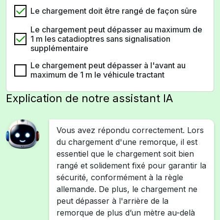
Le chargement doit être rangé de façon sûre
Le chargement peut dépasser au maximum de
1 m les catadioptres sans signalisation
supplémentaire
Le chargement peut dépasser à l'avant au
maximum de 1 m le véhicule tractant
Explication de notre assistant IA
Vous avez répondu correctement. Lors
du chargement d'une remorque, il est
essentiel que le chargement soit bien
rangé et solidement fixé pour garantir la
sécurité, conformément à la règle
allemande. De plus, le chargement ne
peut dépasser à l'arrière de la
remorque de plus d’un mètre au-delà