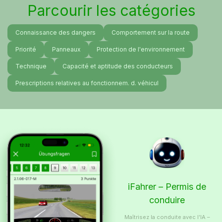
Parcourir les catégories
Connaissance des dangers
Comportement sur la route
Priorité
Panneaux
Protection de l'environnement
Technique
Capacité et aptitude des conducteurs
Prescriptions relatives au fonctionnem. d. véhicul
iFahrer – Permis de
conduire
Maîtrisez la conduite avec l’IA –