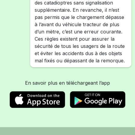
des catadioptres sans signalisation
supplémentaire. En revanche, il n’est
pas permis que le chargement dépasse
à l’avant du véhicule tracteur de plus
d’un mètre, c’est une erreur courante.
Ces règles existent pour assurer la
sécurité de tous les usagers de la route
et éviter les accidents dus à des objets
mal fixés ou dépassant de la remorque.
En savoir plus en téléchargeant l’app