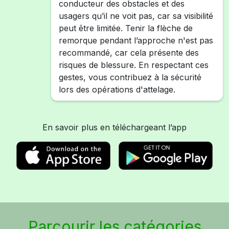
conducteur des obstacles et des
usagers qu’il ne voit pas, car sa visibilité
peut être limitée. Tenir la flèche de
remorque pendant l’approche n'est pas
recommandé, car cela présente des
risques de blessure. En respectant ces
gestes, vous contribuez à la sécurité
lors des opérations d'attelage.
En savoir plus en téléchargeant l’app
Parcourir les catégories