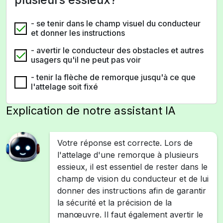
- se tenir dans le champ visuel du conducteur
et donner les instructions
- avertir le conducteur des obstacles et autres
usagers qu'il ne peut pas voir
- tenir la flèche de remorque jusqu'à ce que
l'attelage soit fixé
Explication de notre assistant IA
Votre réponse est correcte. Lors de
l'attelage d'une remorque à plusieurs
essieux, il est essentiel de rester dans le
champ de vision du conducteur et de lui
donner des instructions afin de garantir
la sécurité et la précision de la
manœuvre. Il faut également avertir le