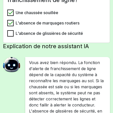
Une chaussée souillée
L'absence de marquages routiers
L'absence de glissières de sécurité
Explication de notre assistant IA
Vous avez bien répondu. La fonction
d'alerte de franchissement de ligne
dépend de la capacité du système à
reconnaître les marquages au sol. Si la
chaussée est sale ou si les marquages
sont absents, le système peut ne pas
détecter correctement les lignes et
donc faillir à alerter le conducteur.
L'absence de glissières de sécurité, en