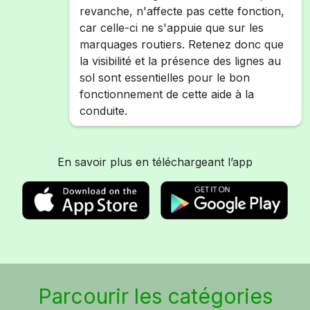
revanche, n'affecte pas cette fonction,
car celle-ci ne s'appuie que sur les
marquages routiers. Retenez donc que
la visibilité et la présence des lignes au
sol sont essentielles pour le bon
fonctionnement de cette aide à la
conduite.
En savoir plus en téléchargeant l’app
Parcourir les catégories