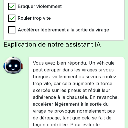
Braquer violemment
Rouler trop vite
Accélérer légèrement à la sortie du virage
Explication de notre assistant IA
Vous avez bien répondu. Un véhicule
peut déraper dans les virages si vous
braquez violemment ou si vous roulez
trop vite, car cela augmente la force
exercée sur les pneus et réduit leur
adhérence à la chaussée. En revanche,
accélérer légèrement à la sortie du
virage ne provoque normalement pas
de dérapage, tant que cela se fait de
façon contrôlée. Pour éviter le