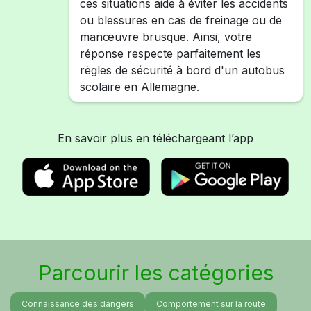
ces situations aide à éviter les accidents
ou blessures en cas de freinage ou de
manœuvre brusque. Ainsi, votre
réponse respecte parfaitement les
règles de sécurité à bord d'un autobus
scolaire en Allemagne.
En savoir plus en téléchargeant l’app
Parcourir les catégories
Connaissance des dangers
Comportement sur la route