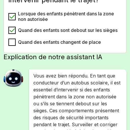
Lorsque des enfants pénètrent dans la zone
non autorisée
Quand des enfants sont debout sur les sièges
Quand des enfants changent de place
Explication de notre assistant IA
Vous avez bien répondu. En tant que
conducteur d’un autobus scolaire, il est
essentiel d’intervenir si des enfants
pénètrent dans la zone non autorisée
ou s’ils se tiennent debout sur les
sièges. Ces comportements présentent
des risques de sécurité importants
pendant le trajet. Surveiller et corriger