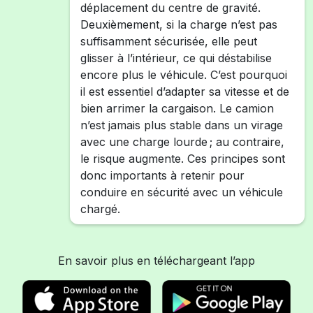
déplacement du centre de gravité.
Deuxièmement, si la charge n’est pas
suffisamment sécurisée, elle peut
glisser à l’intérieur, ce qui déstabilise
encore plus le véhicule. C’est pourquoi
il est essentiel d’adapter sa vitesse et de
bien arrimer la cargaison. Le camion
n’est jamais plus stable dans un virage
avec une charge lourde ; au contraire,
le risque augmente. Ces principes sont
donc importants à retenir pour
conduire en sécurité avec un véhicule
chargé.
En savoir plus en téléchargeant l’app