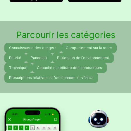
Parcourir les catégories
Connaissance des dangers
Comportement sur la route
Priorité
Panneaux
Protection de l'environnement
Technique
Capacité et aptitude des conducteurs
Prescriptions relatives au fonctionnem. d. véhicul