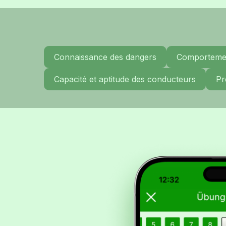
Connaissance des dangers
Comportemen
Capacité et aptitude des conducteurs
Pr