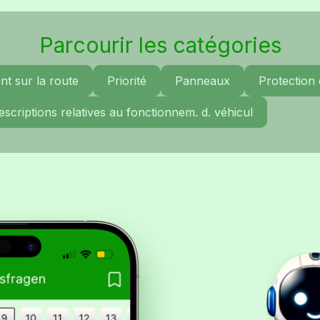
Parcourir les catégories
t sur la route
Priorité
Panneaux
Protection
escriptions relatives au fonctionnem. d. véhicul