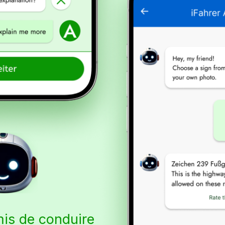
mis de conduire