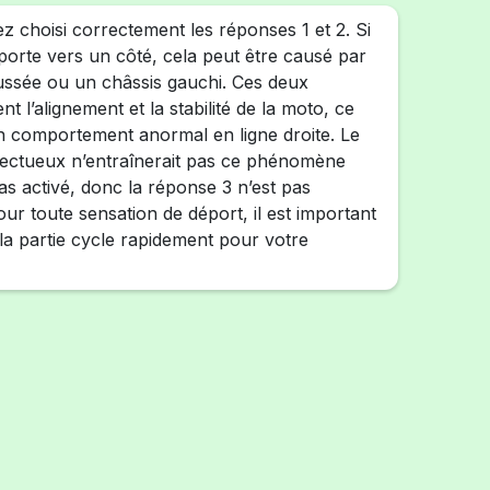
z choisi correctement les réponses 1 et 2. Si
orte vers un côté, cela peut être causé par
ussée ou un châssis gauchi. Ces deux
nt l’alignement et la stabilité de la moto, ce
 comportement anormal en ligne droite. Le
éfectueux n’entraînerait pas ce phénomène
 pas activé, donc la réponse 3 n’est pas
Pour toute sensation de déport, il est important
r la partie cycle rapidement pour votre