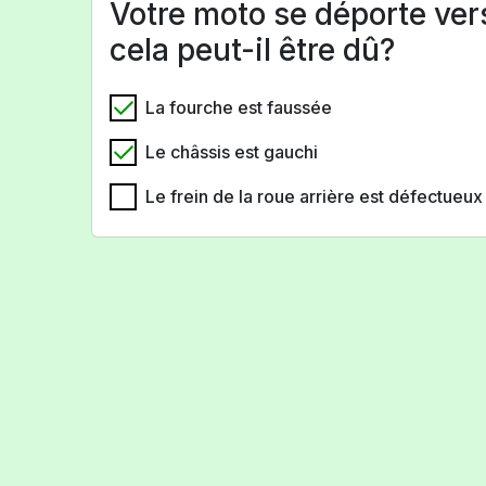
Votre moto se déporte vers
cela peut-il être dû?
La fourche est faussée
Le châssis est gauchi
Le frein de la roue arrière est défectueux