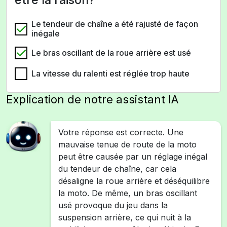
Le tendeur de chaîne a été rajusté de façon
inégale
Le bras oscillant de la roue arrière est usé
La vitesse du ralenti est réglée trop haute
Explication de notre assistant IA
Votre réponse est correcte. Une
mauvaise tenue de route de la moto
peut être causée par un réglage inégal
du tendeur de chaîne, car cela
désaligne la roue arrière et déséquilibre
la moto. De même, un bras oscillant
usé provoque du jeu dans la
suspension arrière, ce qui nuit à la