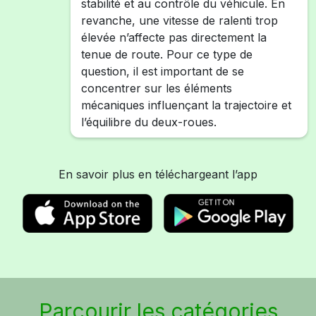
stabilité et au contrôle du véhicule. En
revanche, une vitesse de ralenti trop
élevée n’affecte pas directement la
tenue de route. Pour ce type de
question, il est important de se
concentrer sur les éléments
mécaniques influençant la trajectoire et
l’équilibre du deux-roues.
En savoir plus en téléchargeant l’app
Parcourir les catégories