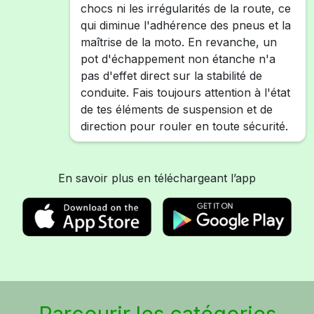
chocs ni les irrégularités de la route, ce
qui diminue l'adhérence des pneus et la
maîtrise de la moto. En revanche, un
pot d'échappement non étanche n'a
pas d'effet direct sur la stabilité de
conduite. Fais toujours attention à l'état
de tes éléments de suspension et de
direction pour rouler en toute sécurité.
En savoir plus en téléchargeant l’app