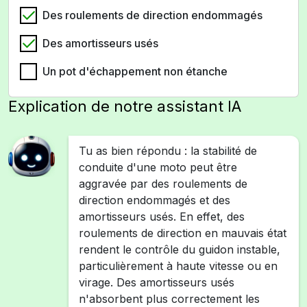
Des roulements de direction endommagés
Des amortisseurs usés
Un pot d'échappement non étanche
Explication de notre assistant IA
Tu as bien répondu : la stabilité de
conduite d'une moto peut être
aggravée par des roulements de
direction endommagés et des
amortisseurs usés. En effet, des
roulements de direction en mauvais état
rendent le contrôle du guidon instable,
particulièrement à haute vitesse ou en
virage. Des amortisseurs usés
n'absorbent plus correctement les