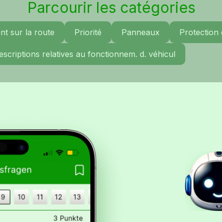
Parcourir les catégories
t sur la route
Priorité
Panneaux
Protection
escriptions relatives au fonctionnem. d. véhicul