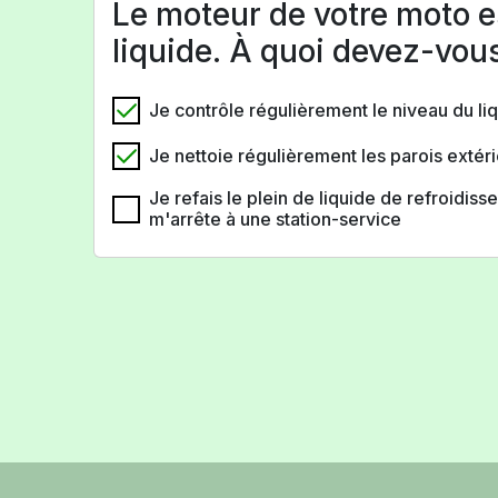
Le moteur de votre moto es
liquide. À quoi devez-vous
Je contrôle régulièrement le niveau du li
Je nettoie régulièrement les parois extér
Je refais le plein de liquide de refroidis
m'arrête à une station-service