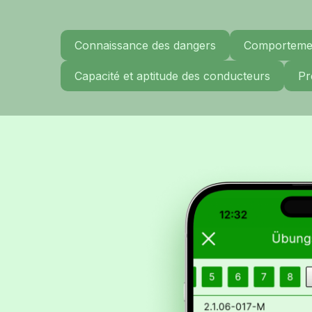
Connaissance des dangers
Comportemen
Capacité et aptitude des conducteurs
Pr