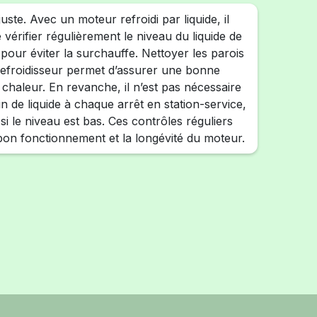
uste. Avec un moteur refroidi par liquide, il
 vérifier régulièrement le niveau du liquide de
pour éviter la surchauffe. Nettoyer les parois
refroidisseur permet d’assurer une bonne
a chaleur. En revanche, il n’est pas nécessaire
ein de liquide à chaque arrêt en station-service,
i le niveau est bas. Ces contrôles réguliers
 bon fonctionnement et la longévité du moteur.