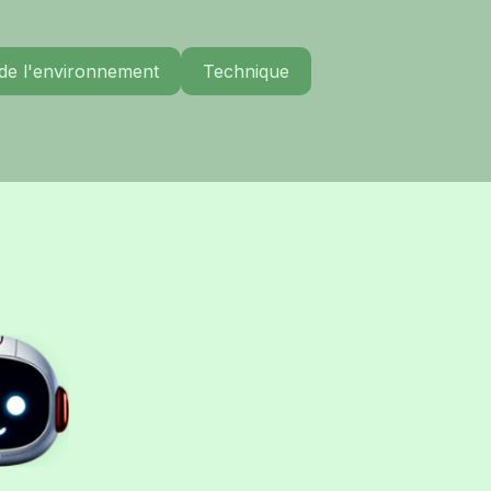
 de l'environnement
Technique