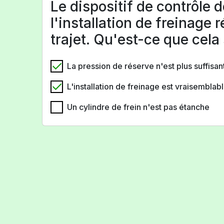
Le dispositif de contrôle 
l'installation de freinage 
trajet. Qu'est-ce que cela 
La pression de réserve n'est plus suffisan
L'installation de freinage est vraisembl
Un cylindre de frein n'est pas étanche