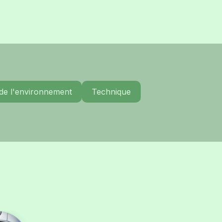
 de l'environnement
Technique