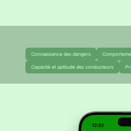
Connaissance des dangers
Comportemen
Capacité et aptitude des conducteurs
Pr