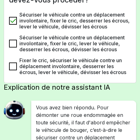
Sécuriser le véhicule contre un déplacement
involontaire, fixer le cric, desserrer les écrous,
lever le véhicule, dévisser les écrous
Sécuriser le véhicule contre un déplacement
involontaire, fixer le cric, lever le véhicule,
desserrer les écrous, dévisser les écrous
Fixer le cric, sécuriser le véhicule contre un
déplacement involontaire, desserrer les
écrous, lever le véhicule, dévisser les écrous
Explication de notre assistant IA
Vous avez bien répondu. Pour
démonter une roue endommagée en
toute sécurité, il faut d'abord empêcher
le véhicule de bouger, c’est-à-dire le
sécuriser contre un déplacement