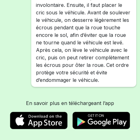
involontaire. Ensuite, il faut placer le
cric sous le véhicule. Avant de soulever
le véhicule, on desserre légèrement les
écrous pendant que la roue touche
encore le sol, afin d’éviter que la roue
ne tourne quand le véhicule est levé.
Après cela, on lève le véhicule avec le
cric, puis on peut retirer complètement
les écrous pour ôter la roue. Cet ordre
protège votre sécurité et évite
d’endommager le véhicule.
En savoir plus en téléchargeant l’app