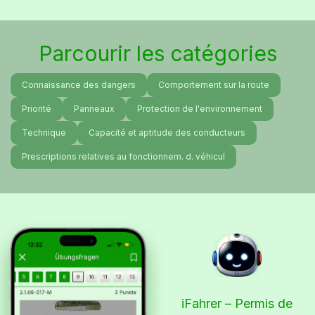
Parcourir les catégories
Connaissance des dangers
Comportement sur la route
Priorité
Panneaux
Protection de l'environnement
Technique
Capacité et aptitude des conducteurs
Prescriptions relatives au fonctionnem. d. véhicul
iFahrer – Permis de