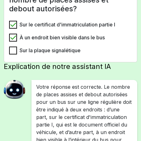
debout autorisées?
Sur le certificat d'immatriculation partie I
À un endroit bien visible dans le bus
Sur la plaque signalétique
Explication de notre assistant IA
Votre réponse est correcte. Le nombre
de places assises et debout autorisées
pour un bus sur une ligne régulière doit
être indiqué à deux endroits : d’une
part, sur le certificat d'immatriculation
partie I, qui est le document officiel du
véhicule, et d’autre part, à un endroit
bien visible à l’intérieur du bus pour