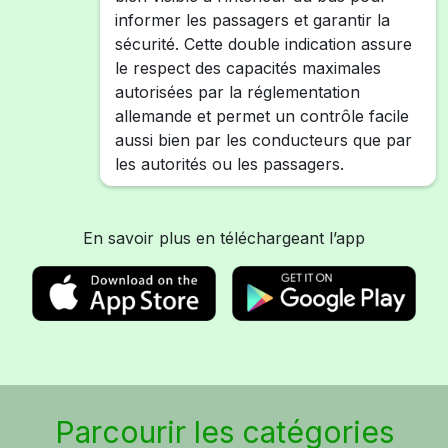
informer les passagers et garantir la
sécurité. Cette double indication assure
le respect des capacités maximales
autorisées par la réglementation
allemande et permet un contrôle facile
aussi bien par les conducteurs que par
les autorités ou les passagers.
En savoir plus en téléchargeant l’app
Parcourir les catégories