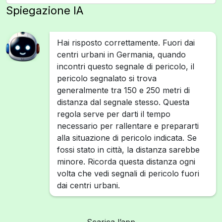
Spiegazione IA
Hai risposto correttamente. Fuori dai
centri urbani in Germania, quando
incontri questo segnale di pericolo, il
pericolo segnalato si trova
generalmente tra 150 e 250 metri di
distanza dal segnale stesso. Questa
regola serve per darti il tempo
necessario per rallentare e prepararti
alla situazione di pericolo indicata. Se
fossi stato in città, la distanza sarebbe
minore. Ricorda questa distanza ogni
volta che vedi segnali di pericolo fuori
dai centri urbani.