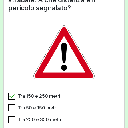
pericolo segnalato?
Tra 150 e 250 metri
Tra 50 e 150 metri
Tra 250 e 350 metri