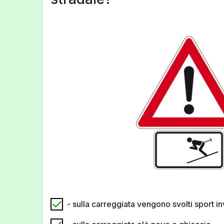
- sulla carreggiata vengono svolti sport in