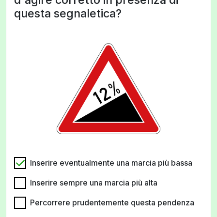
questa segnaletica?
Inserire eventualmente una marcia più bassa
Inserire sempre una marcia più alta
Percorrere prudentemente questa pendenza