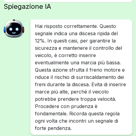
Spiegazione IA
Hai risposto correttamente. Questo
segnale indica una discesa ripida del
12%. In questi casi, per garantire la
sicurezza e mantenere il controllo del
veicolo, è corretto inserire
eventualmente una marcia più bassa.
Questa azione sfrutta il freno motore e
riduce il rischio di surriscaldamento dei
freni durante la discesa. Evita di inserire
marce più alte, perché il veicolo
potrebbe prendere troppa velocità.
Procedere con prudenza è
fondamentale. Ricorda questa regola
ogni volta che incontri un segnale di
forte pendenza.