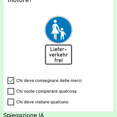
Chi deve consegnare delle merci
Chi vuole comperare qualcosa
Chi deve visitare qualcuno
Spiegazione IA