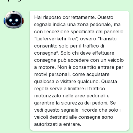
Hai risposto correttamente. Questo
segnale indica una zona pedonale, ma
con l’eccezione specificata dal pannello
“Lieferverkehr frei”, ovvero “transito
consentito solo per il traffico di
consegna”. Solo chi deve effettuare
consegne può accedere con un veicolo
a motore. Non è consentito entrare per
motivi personali, come acquistare
qualcosa o visitare qualcuno. Questa
regola serve a limitare il traffico
motorizzato nelle aree pedonali e
garantire la sicurezza dei pedoni. Se
vedi questo segnale, ricorda che solo i
veicoli destinati alle consegne sono
autorizzati a entrare.