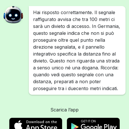
Hai risposto correttamente. Il segnale
raffigurato avvisa che tra 100 metri ci
sarà un divieto di accesso. In Germania,
questo segnale indica che non si può
proseguire oltre quel punto nella
direzione segnalata, e il pannello
integrativo specifica la distanza fino al
divieto. Questo non riguarda una strada
a senso unico né una dogana. Ricorda:
quando vedi questo segnale con una
distanza, preparati a non poter
proseguire tra i duecento metri indicati.
Scarica l’app