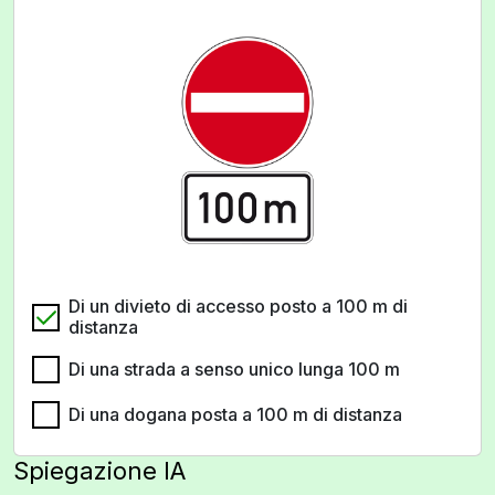
Di un divieto di accesso posto a 100 m di
distanza
Di una strada a senso unico lunga 100 m
Di una dogana posta a 100 m di distanza
Spiegazione IA