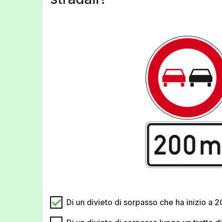
Di un divieto di sorpasso che ha inizio a 