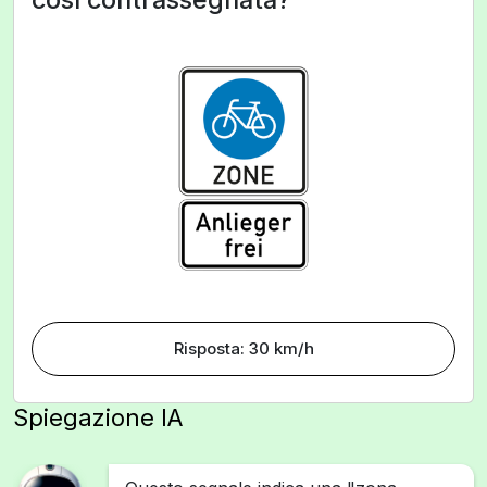
Risposta: 30 km/h
Spiegazione IA