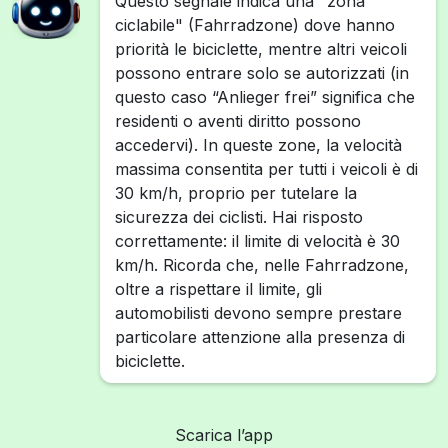
Questo segnale indica una "zona
ciclabile" (Fahrradzone) dove hanno
priorità le biciclette, mentre altri veicoli
possono entrare solo se autorizzati (in
questo caso “Anlieger frei” significa che
residenti o aventi diritto possono
accedervi). In queste zone, la velocità
massima consentita per tutti i veicoli è di
30 km/h, proprio per tutelare la
sicurezza dei ciclisti. Hai risposto
correttamente: il limite di velocità è 30
km/h. Ricorda che, nelle Fahrradzone,
oltre a rispettare il limite, gli
automobilisti devono sempre prestare
particolare attenzione alla presenza di
biciclette.
Scarica l’app