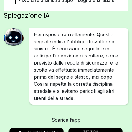
- svoltare a sinistra dopo il segnale stradale
Spiegazione IA
Hai risposto correttamente. Questo
segnale indica l'obbligo di svoltare a
sinistra. È necessario segnalare in
anticipo l'intenzione di svoltare, come
previsto dalle regole di sicurezza, e la
svolta va effettuata immediatamente
prima del segnale stesso, mai dopo.
Così si rispetta la corretta disciplina
stradale e si evitano pericoli agli altri
utenti della strada.
Scarica l’app