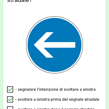
- segnalare l'intenzione di svoltare a sinistra
- svoltare a sinistra prima del segnale stradale