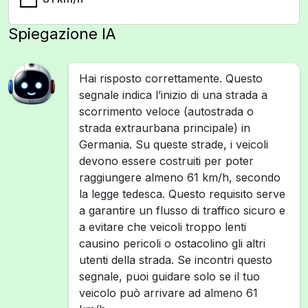
Spiegazione IA
Hai risposto correttamente. Questo
segnale indica l’inizio di una strada a
scorrimento veloce (autostrada o
strada extraurbana principale) in
Germania. Su queste strade, i veicoli
devono essere costruiti per poter
raggiungere almeno 61 km/h, secondo
la legge tedesca. Questo requisito serve
a garantire un flusso di traffico sicuro e
a evitare che veicoli troppo lenti
causino pericoli o ostacolino gli altri
utenti della strada. Se incontri questo
segnale, puoi guidare solo se il tuo
veicolo può arrivare ad almeno 61