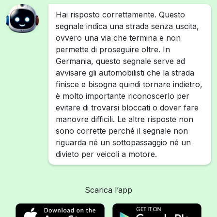
Hai risposto correttamente. Questo
segnale indica una strada senza uscita,
ovvero una via che termina e non
permette di proseguire oltre. In
Germania, questo segnale serve ad
avvisare gli automobilisti che la strada
finisce e bisogna quindi tornare indietro,
è molto importante riconoscerlo per
evitare di trovarsi bloccati o dover fare
manovre difficili. Le altre risposte non
sono corrette perché il segnale non
riguarda né un sottopassaggio né un
divieto per veicoli a motore.
Scarica l’app