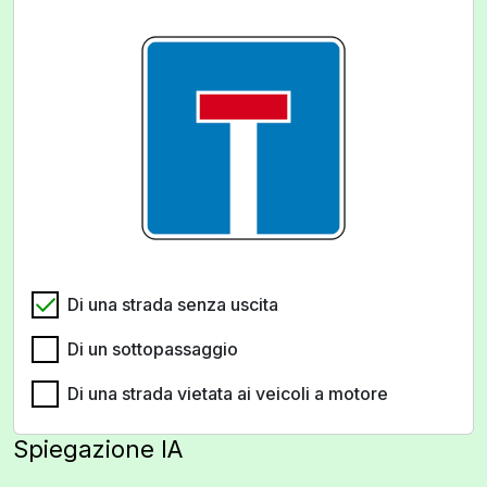
Di una strada senza uscita
Di un sottopassaggio
Di una strada vietata ai veicoli a motore
Spiegazione IA