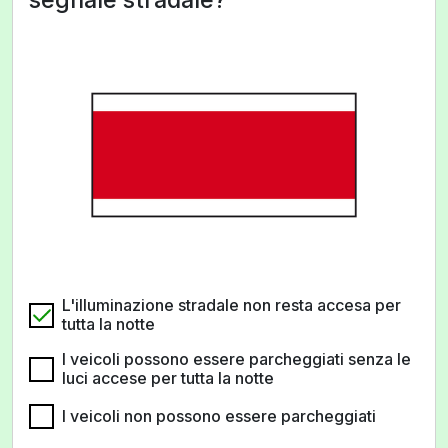
L'illuminazione stradale non resta accesa per
tutta la notte
I veicoli possono essere parcheggiati senza le
luci accese per tutta la notte
I veicoli non possono essere parcheggiati