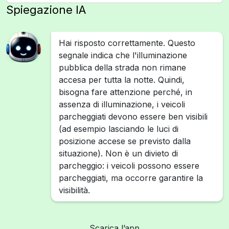
Spiegazione IA
Hai risposto correttamente. Questo
segnale indica che l'illuminazione
pubblica della strada non rimane
accesa per tutta la notte. Quindi,
bisogna fare attenzione perché, in
assenza di illuminazione, i veicoli
parcheggiati devono essere ben visibili
(ad esempio lasciando le luci di
posizione accese se previsto dalla
situazione). Non è un divieto di
parcheggio: i veicoli possono essere
parcheggiati, ma occorre garantire la
visibilità.
Scarica l’app