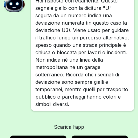
Hai risposto correttamente. Questo
segnale giallo con la dicitura "U"
seguita da un numero indica una
deviazione numerata (in questo caso la
deviazione U3). Viene usato per guidare
il traffico lungo un percorso alternativo,
spesso quando una strada principale è
chiusa o bloccata per lavori o incidenti.
Non indica né una linea della
metropolitana né un garage
sotterraneo. Ricorda che i segnali di
deviazione sono sempre gialli e
temporanei, mentre quelli per trasporto
pubblico o parcheggi hanno colori e
simboli diversi.
Scarica l’app