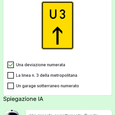
Una deviazione numerata
La linea n. 3 della metropolitana
Un garage sotterraneo numerato
Spiegazione IA