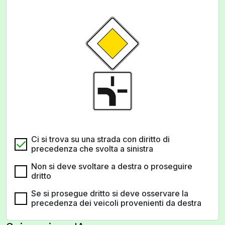
Ci si trova su una strada con diritto di
precedenza che svolta a sinistra
Non si deve svoltare a destra o proseguire
dritto
Se si prosegue dritto si deve osservare la
precedenza dei veicoli provenienti da destra