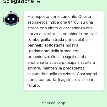
Spiegazione IA
Hai risposto correttamente. Questa
segnaletica indica che ti trovi su una
strada con diritto di precedenza che
curva a sinistra. La combinazione tra il
rombo giallo (strada principale) e il
pannello sottostante mostra
l’andamento della strada con
precedenza. Questo significa che,
anche se la strada principale svolta a
sinistra, mantieni la precedenza
seguendo quella direzione. Così saprai
come comportarti agli incroci simili in
futuro.
Scarica l’app