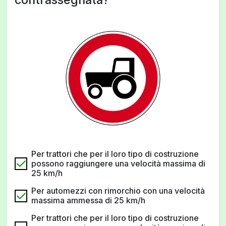
Per trattori che per il loro tipo di costruzione
possono raggiungere una velocità massima di
25 km/h
Per automezzi con rimorchio con una velocità
massima ammessa di 25 km/h
Per trattori che per il loro tipo di costruzione