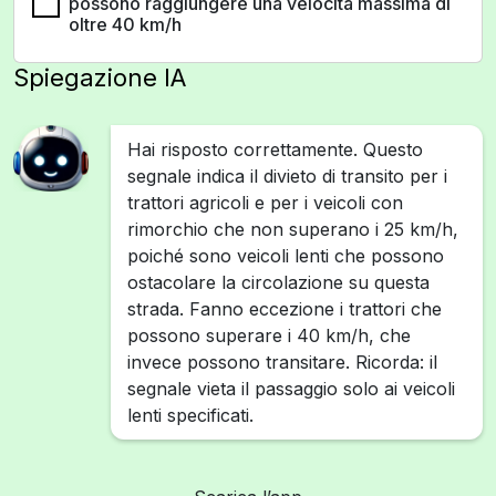
possono raggiungere una velocità massima di
oltre 40 km/h
Spiegazione IA
Hai risposto correttamente. Questo
segnale indica il divieto di transito per i
trattori agricoli e per i veicoli con
rimorchio che non superano i 25 km/h,
poiché sono veicoli lenti che possono
ostacolare la circolazione su questa
strada. Fanno eccezione i trattori che
possono superare i 40 km/h, che
invece possono transitare. Ricorda: il
segnale vieta il passaggio solo ai veicoli
lenti specificati.