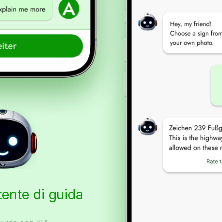
tente di guida