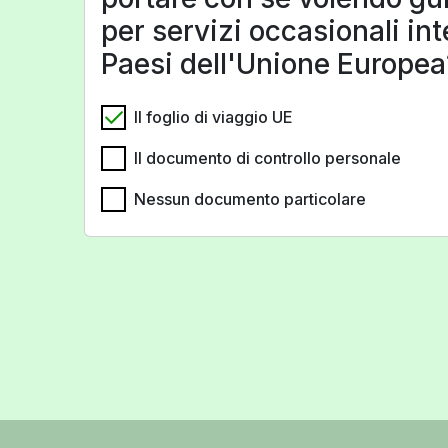
per servizi occasionali int
Paesi dell'Unione Europea
Il foglio di viaggio UE
Il documento di controllo personale
Nessun documento particolare