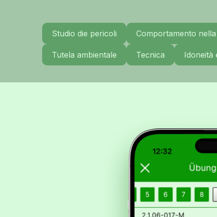
Studio die pericoli
Comportamento nella 
Tutela ambientale
Tecnica
Idoneità 