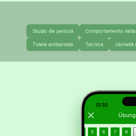
Studio die pericoli
Comportamento nella 
Tutela ambientale
Tecnica
Idoneità 