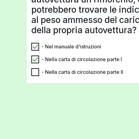
potrebbero trovare le indic
al peso ammesso del caric
della propria autovettura?
- Nel manuale d'istruzioni
- Nella carta di circolazione parte I
- Nella carta di circolazione parte II