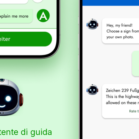
tente di guida