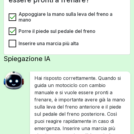
Appoggiare la mano sulla leva del freno a
mano
Porre il piede sul pedale del freno
Inserire una marcia più alta
Spiegazione IA
Hai risposto correttamente. Quando si
guida un motociclo con cambio
manuale e si vuole essere pronti a
frenare, è importante avere già la mano
sulla leva del freno anteriore e il piede
sul pedale del freno posteriore. Così
puoi reagire rapidamente in caso di
emergenza. Inserire una marcia più