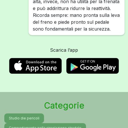
alta, invece, non ha utilità per la frenata
e può addirittura ridurre la reattività.
Ricorda sempre: mano pronta sulla leva
del freno e piede pronto sul pedale
sono fondamentali per la sicurezza.
Scarica l’app
Categorie
Studio die pericoli
Comportamento nella circolazione stradale