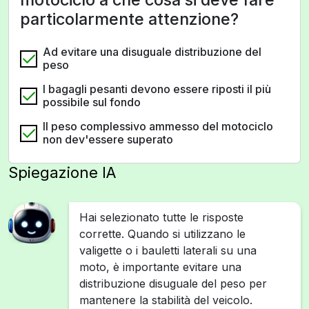
particolarmente attenzione?
Ad evitare una disuguale distribuzione del
peso
I bagagli pesanti devono essere riposti il più
possibile sul fondo
Il peso complessivo ammesso del motociclo
non dev'essere superato
Spiegazione IA
Hai selezionato tutte le risposte
corrette. Quando si utilizzano le
valigette o i bauletti laterali su una
moto, è importante evitare una
distribuzione disuguale del peso per
mantenere la stabilità del veicolo.