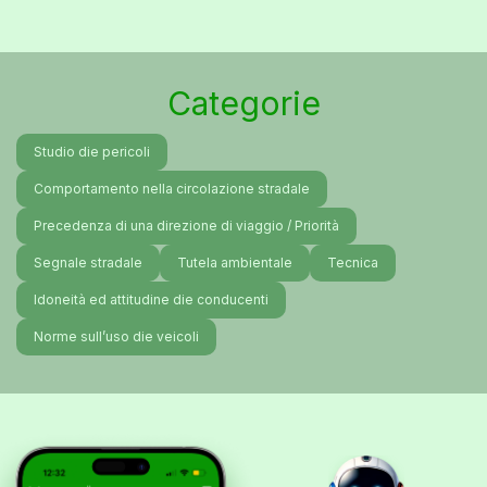
Categorie
Studio die pericoli
Comportamento nella circolazione stradale
Precedenza di una direzione di viaggio / Priorità
Segnale stradale
Tutela ambientale
Tecnica
Idoneità ed attitudine die conducenti
Norme sull’uso die veicoli