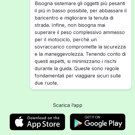
Bisogna sistemare gli oggetti più pesanti
il più in basso possibile, per abbassare il
baricentro e migliorare la tenuta di
strada. Infine, non bisogna mai
superare il peso complessivo ammesso
per il motociclo, perché un
sovraccarico compromette la sicurezza
e la maneggevolezza. Tenendo conto di
questi aspetti, si minimizzano i rischi
durante la guida. Queste sono regole
fondamentali per viaggiare sicuri sulle
due ruote.
Scarica l’app