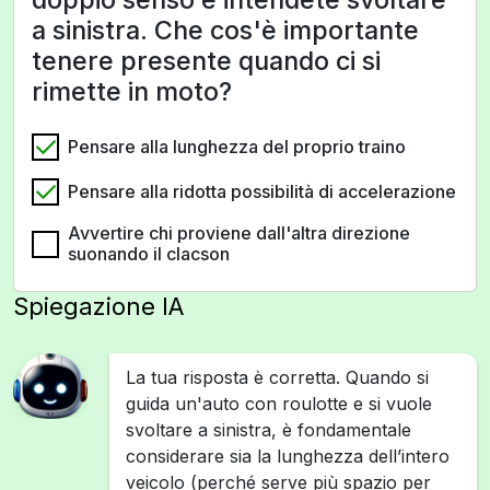
a sinistra. Che cos'è importante
tenere presente quando ci si
rimette in moto?
Pensare alla lunghezza del proprio traino
Pensare alla ridotta possibilità di accelerazione
Avvertire chi proviene dall'altra direzione
suonando il clacson
Spiegazione IA
La tua risposta è corretta. Quando si
guida un'auto con roulotte e si vuole
svoltare a sinistra, è fondamentale
considerare sia la lunghezza dell’intero
veicolo (perché serve più spazio per