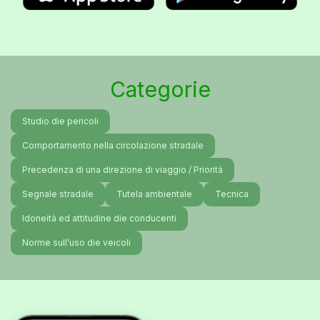
Categorie
Studio die pericoli
Comportamento nella circolazione stradale
Precedenza di una direzione di viaggio / Priorità
Segnale stradale
Tutela ambientale
Tecnica
Idoneità ed attitudine die conducenti
Norme sull’uso die veicoli