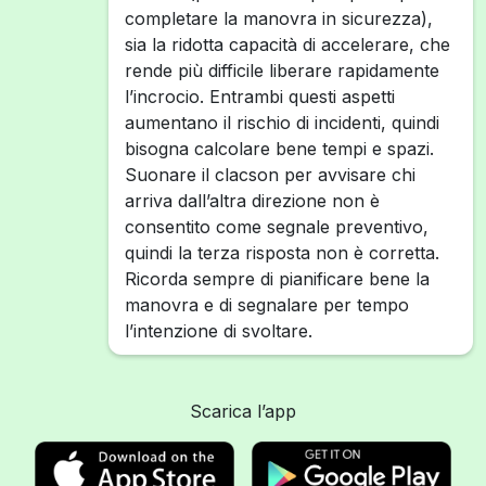
completare la manovra in sicurezza),
sia la ridotta capacità di accelerare, che
rende più difficile liberare rapidamente
l’incrocio. Entrambi questi aspetti
aumentano il rischio di incidenti, quindi
bisogna calcolare bene tempi e spazi.
Suonare il clacson per avvisare chi
arriva dall’altra direzione non è
consentito come segnale preventivo,
quindi la terza risposta non è corretta.
Ricorda sempre di pianificare bene la
manovra e di segnalare per tempo
l’intenzione di svoltare.
Scarica l’app