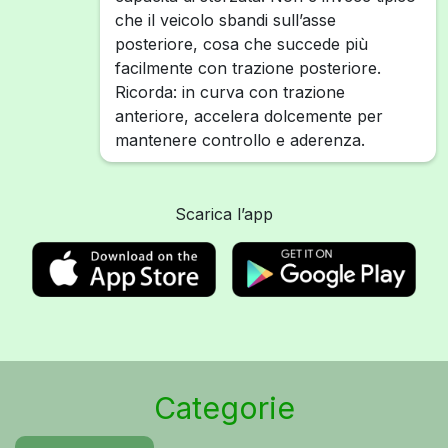
che il veicolo sbandi sull’asse
posteriore, cosa che succede più
facilmente con trazione posteriore.
Ricorda: in curva con trazione
anteriore, accelera dolcemente per
mantenere controllo e aderenza.
Scarica l’app
Categorie