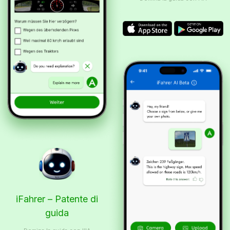
iFahrer – Patente di
guida