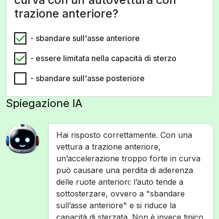
trazione anteriore?
- sbandare sull'asse anteriore
- essere limitata nella capacità di sterzo
- sbandare sull'asse posteriore
Spiegazione IA
Hai risposto correttamente. Con una
vettura a trazione anteriore,
un’accelerazione troppo forte in curva
può causare una perdita di aderenza
delle ruote anteriori: l’auto tende a
sottosterzare, ovvero a "sbandare
sull’asse anteriore" e si riduce la
capacità di sterzata. Non è invece tipico