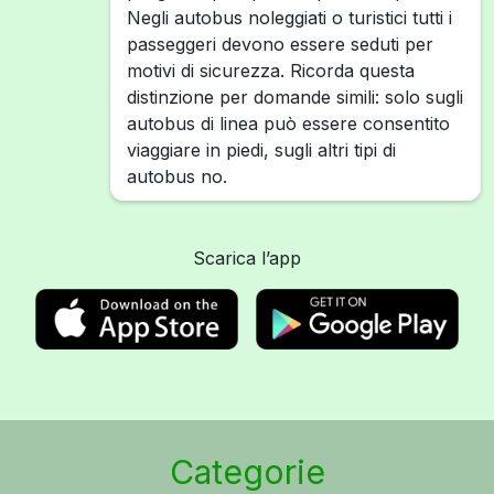
Negli autobus noleggiati o turistici tutti i
passeggeri devono essere seduti per
motivi di sicurezza. Ricorda questa
distinzione per domande simili: solo sugli
autobus di linea può essere consentito
viaggiare in piedi, sugli altri tipi di
autobus no.
Scarica l’app
Categorie