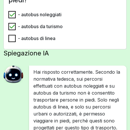
- autobus noleggiati
- autobus da turismo
- autobus di linea
Spiegazione IA
Hai risposto correttamente. Secondo la
normativa tedesca, sui percorsi
effettuati con autobus noleggiati e su
autobus da turismo non è consentito
trasportare persone in piedi. Solo negli
autobus di linea, e solo su percorsi
urbani o autorizzati, è permesso
viaggiare in piedi, perché questi sono
progettati per questo tipo di trasporto.