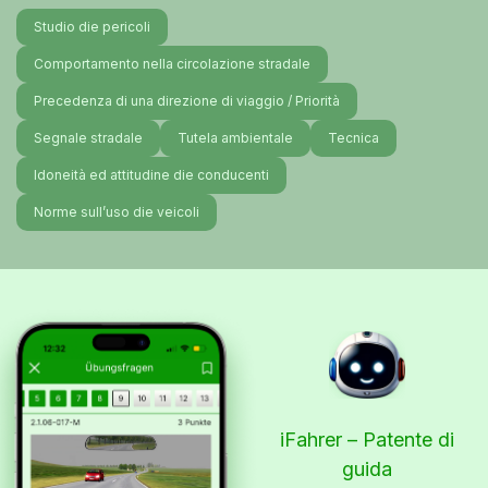
Studio die pericoli
Comportamento nella circolazione stradale
Precedenza di una direzione di viaggio / Priorità
Segnale stradale
Tutela ambientale
Tecnica
Idoneità ed attitudine die conducenti
Norme sull’uso die veicoli
iFahrer – Patente di
guida