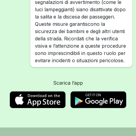
segnalazioni di avvertimento (come le
luci lampeggianti) siano disattivate dopo
la salita e la discesa dei passeggeri.
Queste misure garantiscono la
sicurezza dei bambini e degli altri utenti
della strada. Ricordati che la verifica
visiva e l’attenzione a queste procedure
sono imprescindibili in questo ruolo per
evitare incidenti o situazioni pericolose.
Scarica l’app