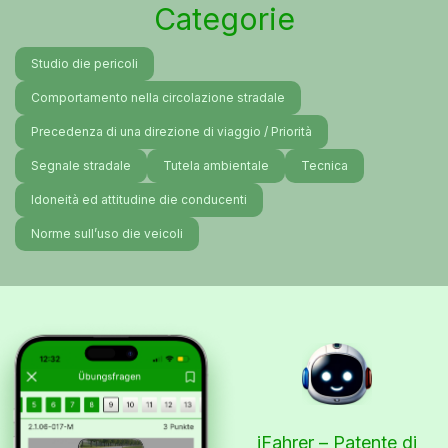
Categorie
Studio die pericoli
Comportamento nella circolazione stradale
Precedenza di una direzione di viaggio / Priorità
Segnale stradale
Tutela ambientale
Tecnica
Idoneità ed attitudine die conducenti
Norme sull’uso die veicoli
iFahrer – Patente di