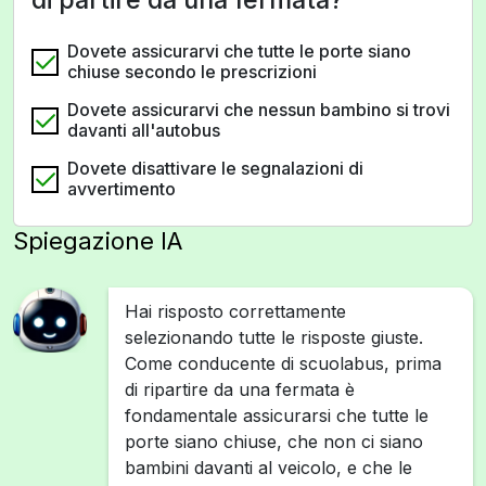
Dovete assicurarvi che tutte le porte siano
chiuse secondo le prescrizioni
Dovete assicurarvi che nessun bambino si trovi
davanti all'autobus
Dovete disattivare le segnalazioni di
avvertimento
Spiegazione IA
Hai risposto correttamente
selezionando tutte le risposte giuste.
Come conducente di scuolabus, prima
di ripartire da una fermata è
fondamentale assicurarsi che tutte le
porte siano chiuse, che non ci siano
bambini davanti al veicolo, e che le