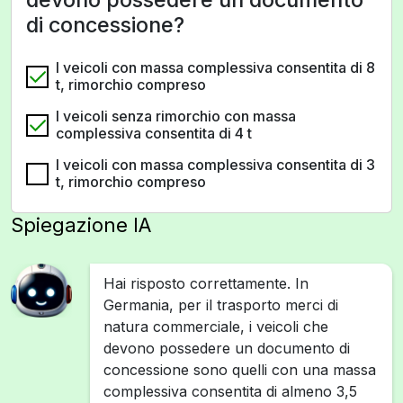
di concessione?
I veicoli con massa complessiva consentita di 8
t, rimorchio compreso
I veicoli senza rimorchio con massa
complessiva consentita di 4 t
I veicoli con massa complessiva consentita di 3
t, rimorchio compreso
Spiegazione IA
Hai risposto correttamente. In
Germania, per il trasporto merci di
natura commerciale, i veicoli che
devono possedere un documento di
concessione sono quelli con una massa
complessiva consentita di almeno 3,5