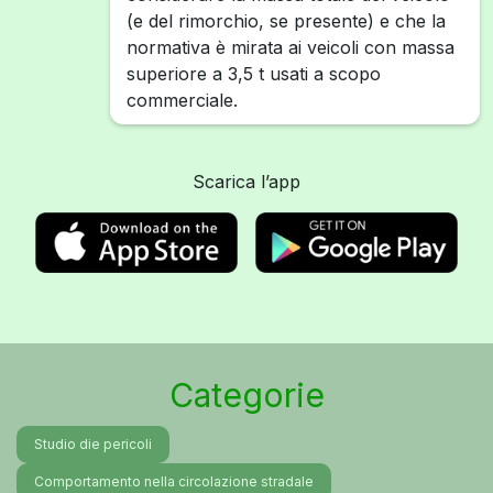
(e del rimorchio, se presente) e che la
normativa è mirata ai veicoli con massa
superiore a 3,5 t usati a scopo
commerciale.
Scarica l’app
Categorie
Studio die pericoli
Comportamento nella circolazione stradale